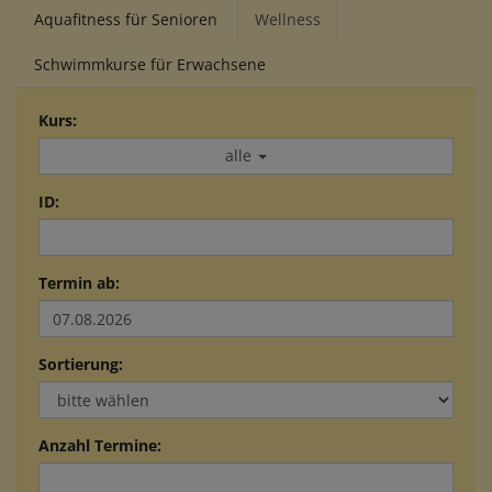
Aquafitness für Senioren
Wellness
Schwimmkurse für Erwachsene
Kurs:
alle
ID:
Termin ab:
Sortierung:
Anzahl Termine: