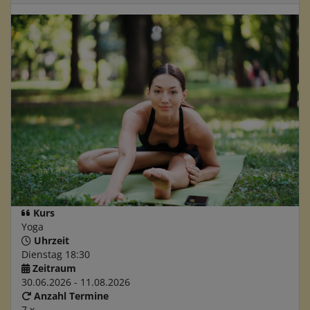
Kurs
Yoga
Uhrzeit
Dienstag 18:30
Zeitraum
30.06.2026 - 11.08.2026
Anzahl Termine
7 x