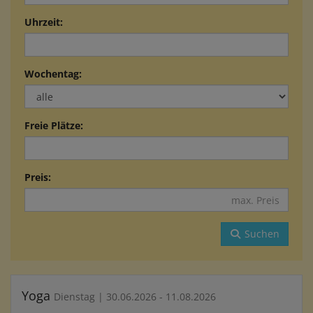
Uhrzeit:
Wochentag:
Freie Plätze:
Preis:
Suchen
Yoga
Dienstag | 30.06.2026 - 11.08.2026