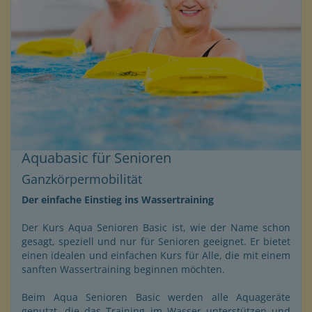
Aquabasic für Senioren
Ganzkörpermobilität
Der einfache Einstieg ins Wassertraining
Der Kurs Aqua Senioren Basic ist, wie der Name schon
gesagt, speziell und nur für Senioren geeignet. Er bietet
einen idealen und einfachen Kurs für Alle, die mit einem
sanften Wassertraining beginnen möchten.
Beim Aqua Senioren Basic werden alle Aquageräte
genutzt, die das Training im Wasser unterstützen und