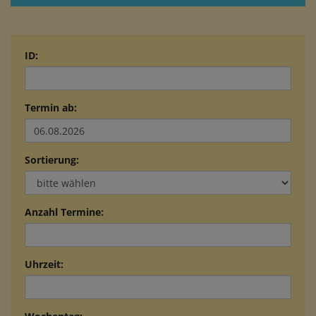
ID:
Termin ab:
Sortierung:
Anzahl Termine:
Uhrzeit: