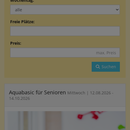
Wochentag:
Freie Plätze:
Preis:
Suchen
Aquabasic für Senioren
Mittwoch | 12.08.2026 -
14.10.2026