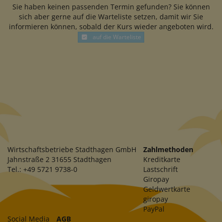
Sie haben keinen passenden Termin gefunden? Sie können
sich aber gerne auf die Warteliste setzen, damit wir Sie
informieren können, sobald der Kurs wieder angeboten wird.
auf die Warteliste
Wirtschaftsbetriebe Stadthagen GmbH
Zahlmethoden
Jahnstraße 2 31655 Stadthagen
Kreditkarte
Tel.: +49 5721 9738-0
Lastschrift
Giropay
Geldwertkarte
giropay
PayPal
Social Media
AGB