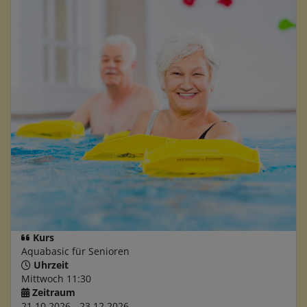
Kurs
Aquabasic für Senioren
Uhrzeit
Mittwoch 11:30
Zeitraum
21.10.2026 - 23.12.2026