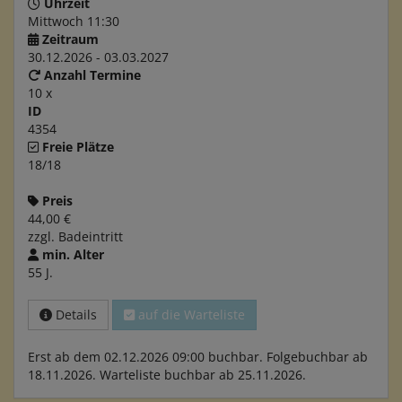
Uhrzeit
Mittwoch 11:30
Zeitraum
30.12.2026 - 03.03.2027
Anzahl Termine
10 x
ID
4354
Freie Plätze
18/18
Preis
44,00 €
zzgl. Badeintritt
min. Alter
55 J.
Details
auf die Warteliste
Erst ab dem 02.12.2026 09:00 buchbar. Folgebuchbar ab
18.11.2026. Warteliste buchbar ab 25.11.2026.