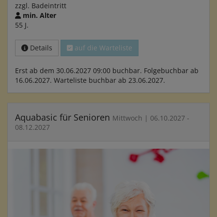
zzgl. Badeintritt
min. Alter
55 J.
Details
auf die Warteliste
Erst ab dem 30.06.2027 09:00 buchbar. Folgebuchbar ab
16.06.2027. Warteliste buchbar ab 23.06.2027.
Aquabasic für Senioren
Mittwoch | 06.10.2027 -
08.12.2027