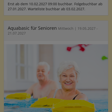
Erst ab dem 10.02.2027 09:00 buchbar. Folgebuchbar ab
27.01.2027. Warteliste buchbar ab 03.02.2027.
Aquabasic für Senioren
Mittwoch | 19.05.2027 -
21.07.2027