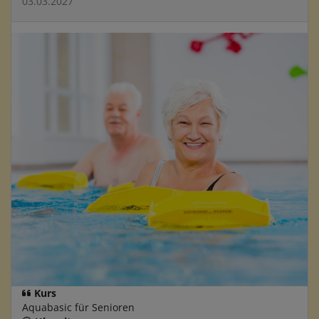
03.03.2027
Kurs
Aquabasic für Senioren