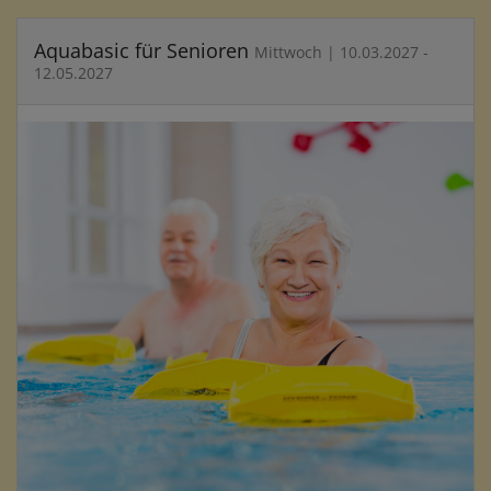
Aquabasic für Senioren
Mittwoch | 10.03.2027 -
12.05.2027