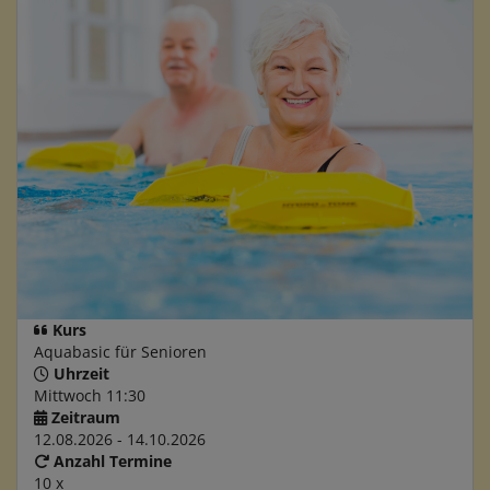
Kurs
Aquabasic für Senioren
Uhrzeit
Mittwoch 11:30
Zeitraum
12.08.2026 - 14.10.2026
Anzahl Termine
10 x