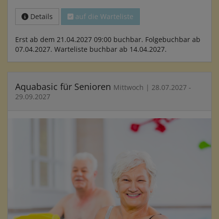
Details
auf die Warteliste
Erst ab dem 21.04.2027 09:00 buchbar. Folgebuchbar ab
07.04.2027. Warteliste buchbar ab 14.04.2027.
Aquabasic für Senioren
Mittwoch | 28.07.2027 -
29.09.2027