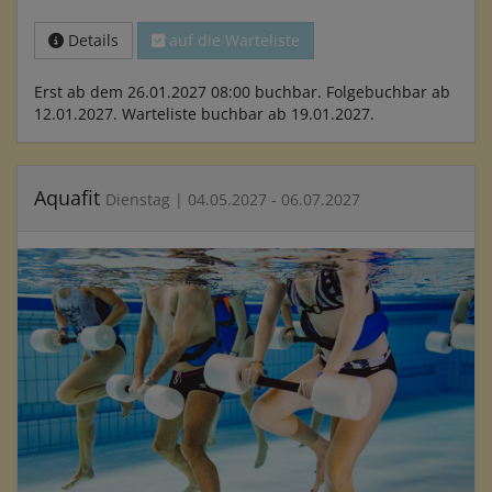
Details
auf die Warteliste
Erst ab dem 26.01.2027 08:00 buchbar. Folgebuchbar ab
12.01.2027. Warteliste buchbar ab 19.01.2027.
Aquafit
Dienstag | 04.05.2027 - 06.07.2027