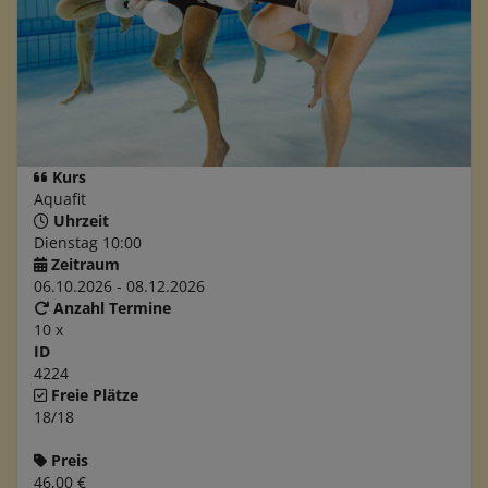
Kurs
Aquafit
Uhrzeit
Dienstag 10:00
Zeitraum
06.10.2026 - 08.12.2026
Anzahl Termine
10 x
ID
4224
Freie Plätze
18/18
Preis
46,00 €