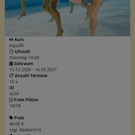
Kurs
Aquafit
Uhrzeit
Dienstag 10:00
Zeitraum
15.12.2026 - 16.02.2027
Anzahl Termine
10 x
ID
4330
Freie Plätze
18/18
Preis
46,00 €
zzgl. Badeintritt