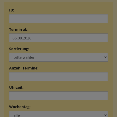
ID:
Termin ab:
Sortierung:
Anzahl Termine:
Uhrzeit:
Wochentag: