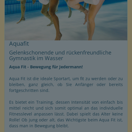
Aquafit
Gelenkschonende und rückenfreundliche
Gymnastik im Wasser
Aqua Fit - Bewegung für Jedermann!
Aqua Fit ist die ideale Sportart, um fit zu werden oder zu
bleiben, ganz gleich, ob Sie Anfänger oder bereits
fortgeschritten sind.
Es bietet ein Training, dessen Intensität von einfach bis
mittel reicht und sich somit optimal an das individuelle
Fitnesslevel anpassen lässt. Dabei spielt das Alter keine
Rolle! Ob jung oder alt, das Wichtigste beim Aqua Fit ist,
dass man in Bewegung bleibt.