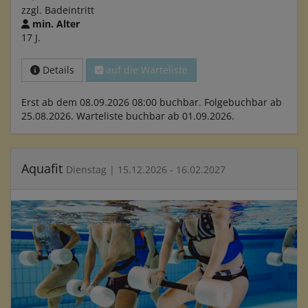
zzgl. Badeintritt
min. Alter
17 J.
Details
auf die Warteliste
Erst ab dem 08.09.2026 08:00 buchbar. Folgebuchbar ab
25.08.2026. Warteliste buchbar ab 01.09.2026.
Aquafit
Dienstag | 15.12.2026 - 16.02.2027