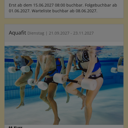
Erst ab dem 15.06.2027 08:00 buchbar. Folgebuchbar ab
01.06.2027. Warteliste buchbar ab 08.06.2027.
Aquafit
Dienstag | 21.09.2027 - 23.11.2027
Kurs