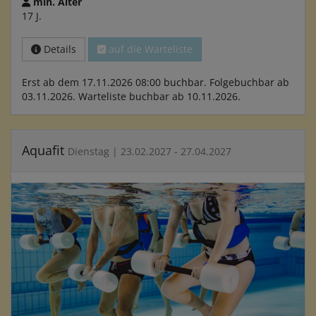
min. Alter
17 J.
Details
auf die Warteliste
Erst ab dem 17.11.2026 08:00 buchbar. Folgebuchbar ab
03.11.2026. Warteliste buchbar ab 10.11.2026.
Aquafit
Dienstag | 23.02.2027 - 27.04.2027