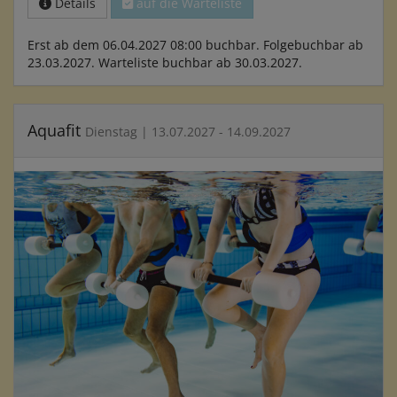
Details
auf die Warteliste
Erst ab dem 06.04.2027 08:00 buchbar. Folgebuchbar ab
23.03.2027. Warteliste buchbar ab 30.03.2027.
Aquafit
Dienstag | 13.07.2027 - 14.09.2027