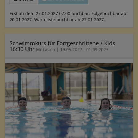
Erst ab dem 27.01.2027 07:00 buchbar. Folgebuchbar ab
20.01.2027. Warteliste buchbar ab 27.01.2027.
Schwimmkurs für Fortgeschrittene / Kids
16:30 Uhr
Mittwoch | 19.05.2027 - 01.09.2027