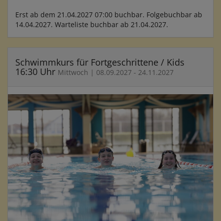
Erst ab dem 21.04.2027 07:00 buchbar. Folgebuchbar ab
14.04.2027. Warteliste buchbar ab 21.04.2027.
Schwimmkurs für Fortgeschrittene / Kids
16:30 Uhr
Mittwoch | 08.09.2027 - 24.11.2027