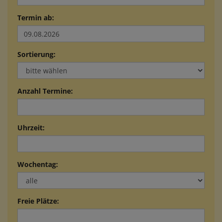
Termin ab:
Sortierung:
Anzahl Termine:
Uhrzeit:
Wochentag:
Freie Plätze: