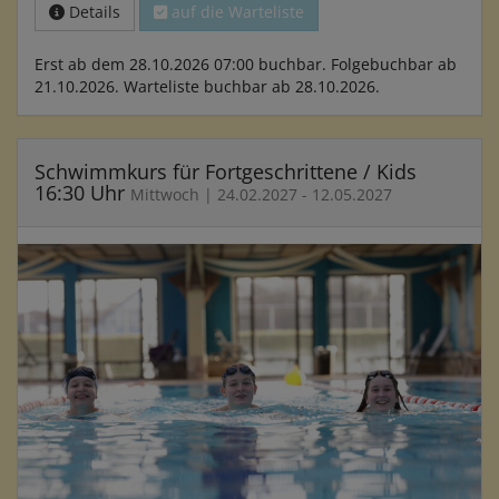
Details
auf die Warteliste
Erst ab dem 28.10.2026 07:00 buchbar. Folgebuchbar ab
21.10.2026. Warteliste buchbar ab 28.10.2026.
Schwimmkurs für Fortgeschrittene / Kids
16:30 Uhr
Mittwoch | 24.02.2027 - 12.05.2027