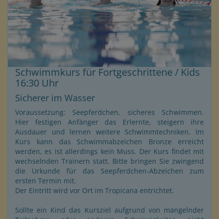
Schwimmkurs für Fortgeschrittene / Kids
16:30 Uhr
Sicherer im Wasser
Voraussetzung: Seepferdchen, sicheres Schwimmen.
Hier festigen Anfänger das Erlernte, steigern ihre
Ausdauer und lernen weitere Schwimmtechniken. Im
Kurs kann das Schwimmabzeichen Bronze erreicht
werden, es ist allerdings kein Muss. Der Kurs findet mit
wechselnden Trainern statt. Bitte bringen Sie zwingend
die Urkunde für das Seepferdchen-Abzeichen zum
ersten Termin mit.
Der Eintritt wird vor Ort im Tropicana entrichtet.
Sollte ein Kind das Kursziel aufgrund von mangelnder