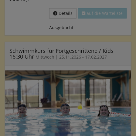
Details
auf die Warteliste
Ausgebucht
Schwimmkurs für Fortgeschrittene / Kids
16:30 Uhr
Mittwoch | 25.11.2026 - 17.02.2027