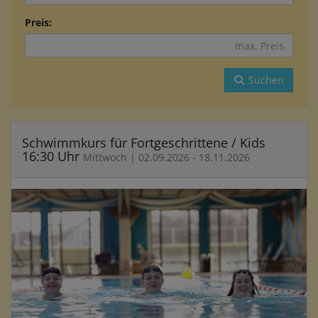
Preis:
Suchen
Schwimmkurs für Fortgeschrittene / Kids
16:30 Uhr
Mittwoch | 02.09.2026 - 18.11.2026