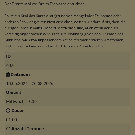
Der Eintritt wird vor Ort im Tropicana entrichtet.
Sollte ein Kind das Kursziel aufgrund von mangelnder Teilnahme oder
anderen Schwierigkeiten nicht erreichen, weisen wir darauf hin, dass die
Kursgebühren in voller Höhe zu entrichten sind, auch wenn der Kurs
vorzeitig abgebrochen wird. Dies gilt unabhängig von den Gründen des
Abbruchs, wie etwa unpassendem Verhalten oder anderen Umständen,
und erfolgt im Einverständnis der Eltern/des Anmeldenden.
ID
4026
Zeitraum
13.05.2026 - 26.08.2026
Uhrzeit
Mittwoch 16:30
Dauer
01:00
Anzahl Termine