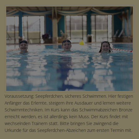
Voraussetzung: Seepferdchen, sicheres Schwimmen. Hier festigen
Anfänger das Erlernte, steigern ihre Ausdauer und lernen weitere
Schwimmtechniken. Im Kurs kann das Schwimmabzeichen Bronze
erreicht werden, es ist allerdings kein Muss. Der Kurs findet mit
wechselnden Trainern statt. Bitte bringen Sie zwingend die
Urkunde für das Seepferdchen-Abzeichen zum ersten Termin mit.