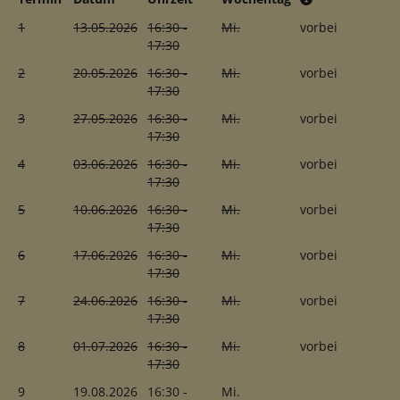
1
13.05.2026
16:30 -
Mi.
vorbei
17:30
2
20.05.2026
16:30 -
Mi.
vorbei
17:30
3
27.05.2026
16:30 -
Mi.
vorbei
17:30
4
03.06.2026
16:30 -
Mi.
vorbei
17:30
5
10.06.2026
16:30 -
Mi.
vorbei
17:30
6
17.06.2026
16:30 -
Mi.
vorbei
17:30
7
24.06.2026
16:30 -
Mi.
vorbei
17:30
8
01.07.2026
16:30 -
Mi.
vorbei
17:30
9
19.08.2026
16:30 -
Mi.