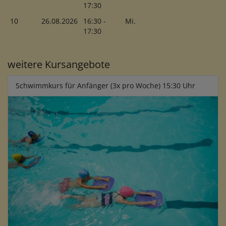
17:30
10
26.08.2026
16:30 -
Mi.
17:30
weitere Kursangebote
Schwimmkurs für Anfänger (3x pro Woche) 15:30 Uhr