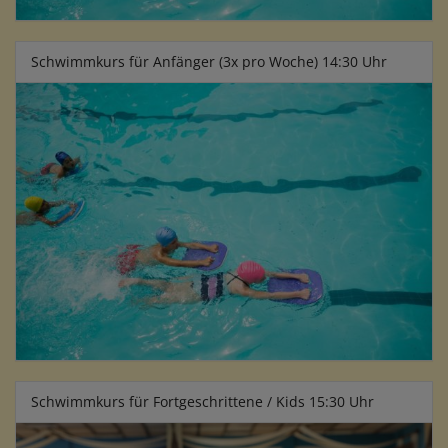
Schwimmkurs für Anfänger (3x pro Woche) 14:30 Uhr
Schwimmkurs für Fortgeschrittene / Kids 15:30 Uhr