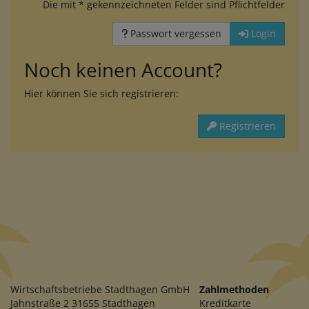
Die mit * gekennzeichneten Felder sind Pflichtfelder
Passwort vergessen
Login
Noch keinen Account?
Hier können Sie sich registrieren:
Registrieren
Wirtschaftsbetriebe Stadthagen GmbH
Zahlmethoden
Jahnstraße 2 31655 Stadthagen
Kreditkarte