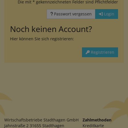
Die mit * gekennzeichneten Felder sind Pflichtfelder
Passwort vergessen
Login
Noch keinen Account?
Hier können Sie sich registrieren:
Registrieren
Wirtschaftsbetriebe Stadthagen GmbH
Zahlmethoden
Jahnstraße 2 31655 Stadthagen
Kreditkarte