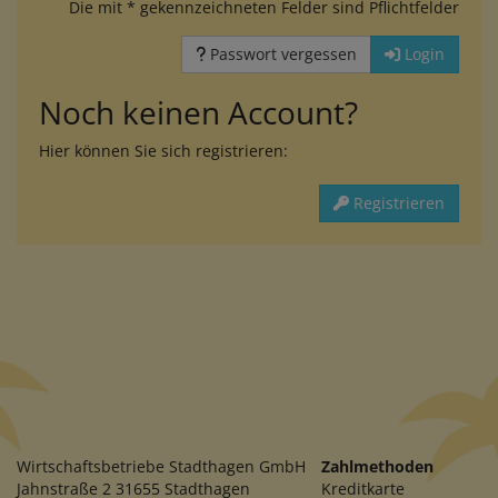
Die mit * gekennzeichneten Felder sind Pflichtfelder
Passwort vergessen
Login
Noch keinen Account?
Hier können Sie sich registrieren:
Registrieren
Wirtschaftsbetriebe Stadthagen GmbH
Zahlmethoden
Jahnstraße 2 31655 Stadthagen
Kreditkarte