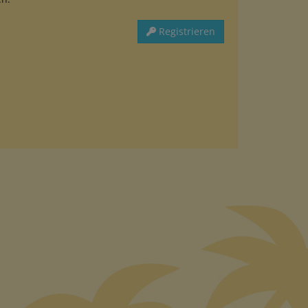
Registrieren