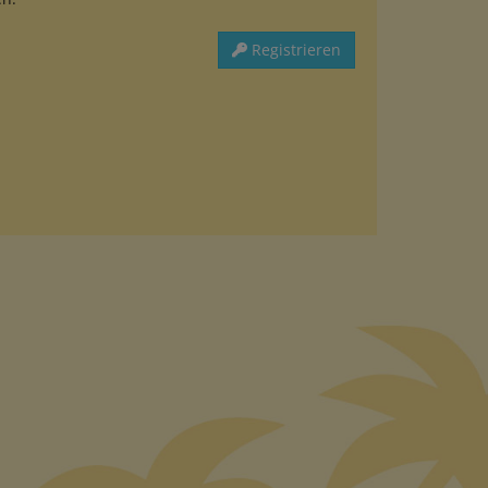
Registrieren