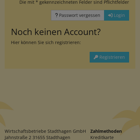
Die mit * gekennzeichneten Felder sind Pflichtfelder
Passwort vergessen
Login
Noch keinen Account?
Hier können Sie sich registrieren:
Registrieren
Wirtschaftsbetriebe Stadthagen GmbH
Zahlmethoden
Jahnstraße 2 31655 Stadthagen
Kreditkarte