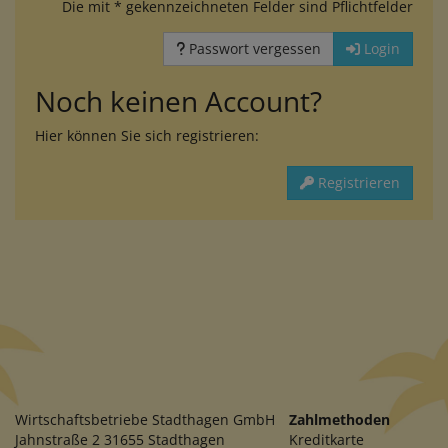
Die mit * gekennzeichneten Felder sind Pflichtfelder
Passwort vergessen
Login
Noch keinen Account?
Hier können Sie sich registrieren:
Registrieren
Wirtschaftsbetriebe Stadthagen GmbH
Zahlmethoden
Jahnstraße 2 31655 Stadthagen
Kreditkarte