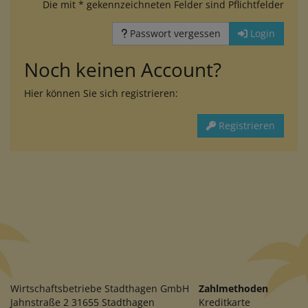
Die mit * gekennzeichneten Felder sind Pflichtfelder
Passwort vergessen
Login
Noch keinen Account?
Hier können Sie sich registrieren:
Registrieren
Wirtschaftsbetriebe Stadthagen GmbH
Zahlmethoden
Jahnstraße 2 31655 Stadthagen
Kreditkarte