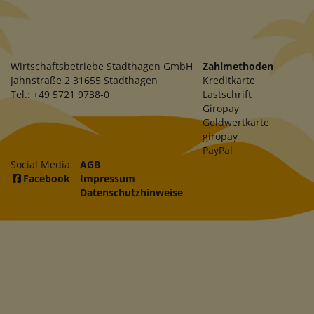
Wirtschaftsbetriebe Stadthagen GmbH
Zahlmethoden
Jahnstraße 2 31655 Stadthagen
Kreditkarte
Tel.: +49 5721 9738-0
Lastschrift
Giropay
Geldwertkarte
giropay
PayPal
Social Media
AGB
Facebook
Impressum
Datenschutzhinweise