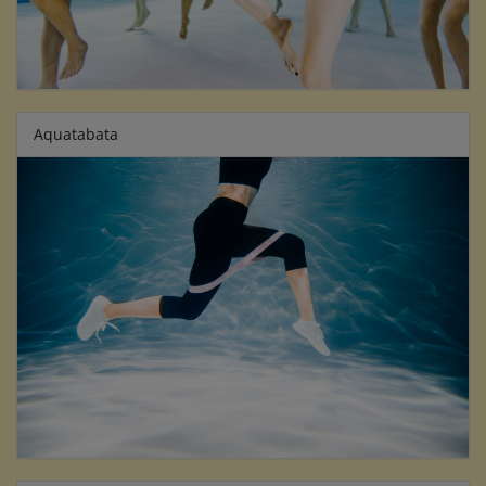
Aquatabata