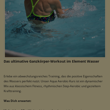
Das ultimative Ganzkörper-Workout im Element Wasser
Erlebe ein abwechslungsreiches Training, das die positive Eigenschaften
des Wassers perfekt nutzt. Unser Aqua Aerobic-Kurs ist ein dynamischer
Mix aus klassischem Fitness, rhythmischen Step-Aerobic und gezieltem
Krafttraining.
Was Dich erwartet: