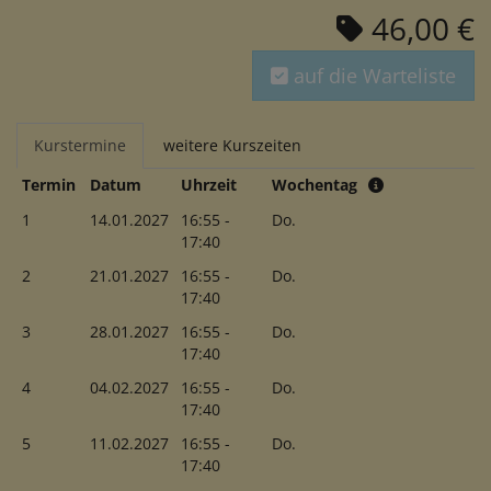
46,00 €
auf die Warteliste
Kurstermine
weitere Kurszeiten
Termin
Datum
Uhrzeit
Wochentag
1
14.01.2027
16:55 -
Do.
17:40
2
21.01.2027
16:55 -
Do.
17:40
3
28.01.2027
16:55 -
Do.
17:40
4
04.02.2027
16:55 -
Do.
17:40
5
11.02.2027
16:55 -
Do.
17:40