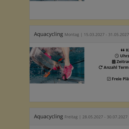
Aquacycling
Montag | 15.03.2027 - 31.05.2027
K
Uhrz
Zeitr
Anzahl Term
Freie Plä
Aquacycling
Freitag | 28.05.2027 - 30.07.2027