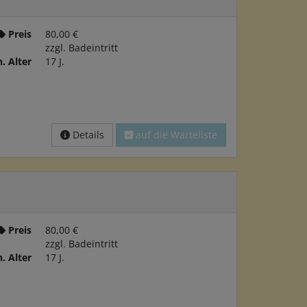
Preis
80,00 €
zzgl. Badeintritt
. Alter
17 J.
Details
auf die Warteliste
Preis
80,00 €
zzgl. Badeintritt
. Alter
17 J.