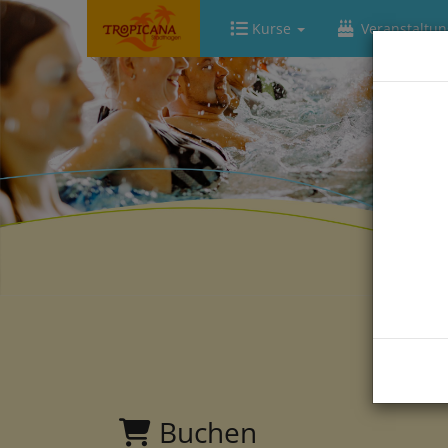
Kurse
Veranstaltu
Buchen