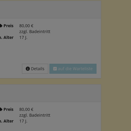
Preis
80,00 €
zzgl. Badeintritt
. Alter
17 J.
Details
auf die Warteliste
Preis
80,00 €
zzgl. Badeintritt
. Alter
17 J.